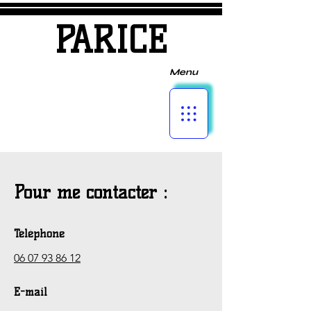
PARICE
Menu
Pour me contacter :
Téléphone
06 07 93 86 12
E-mail